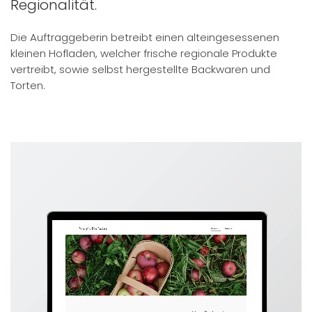
Regionalität.
Die Auftraggeberin betreibt einen alteingesessenen
kleinen Hofladen, welcher frische regionale Produkte
vertreibt, sowie selbst hergestellte Backwaren und
Torten.