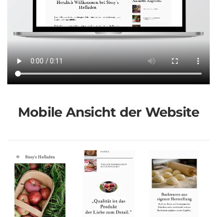
Mobile Ansicht der Website