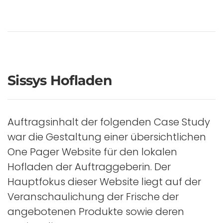
Sissys Hofladen
Auftragsinhalt der folgenden Case Study
war die Gestaltung einer übersichtlichen
One Pager Website für den lokalen
Hofladen der Auftraggeberin. Der
Hauptfokus dieser Website liegt auf der
Veranschaulichung der Frische der
angebotenen Produkte sowie deren