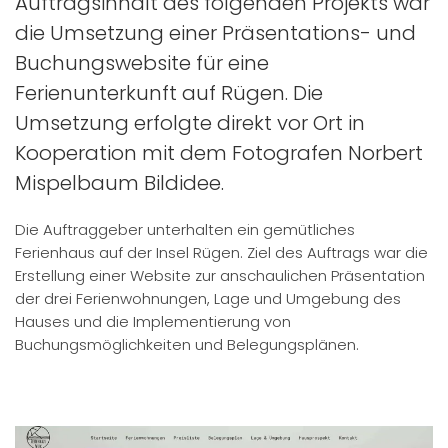
Auftragsinhalt des folgenden Projekts war
die Umsetzung einer Präsentations- und
Buchungswebsite für eine
Ferienunterkunft auf Rügen. Die
Umsetzung erfolgte direkt vor Ort in
Kooperation mit dem Fotografen Norbert
Mispelbaum Bildidee.
Die Auftraggeber unterhalten ein gemütliches
Ferienhaus auf der Insel Rügen. Ziel des Auftrags war die
Erstellung einer Website zur anschaulichen Präsentation
der drei Ferienwohnungen, Lage und Umgebung des
Hauses und die Implementierung von
Buchungsmöglichkeiten und Belegungsplänen.