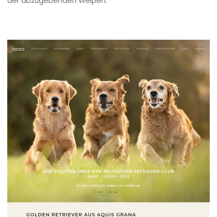
der abzugebenden Welpen.