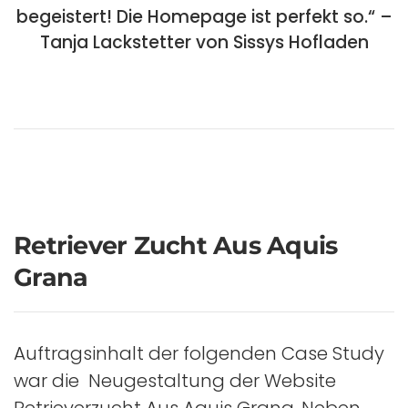
begeistert! Die Homepage ist perfekt so.“ –
Tanja Lackstetter von Sissys Hofladen
Retriever Zucht Aus Aquis
Grana
Auftragsinhalt der folgenden Case Study
war die Neugestaltung der Website