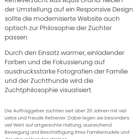
Retrieverzucht Aus Aquis Grana. Neben
der Umstellung auf ein Responsive Design
sollte die modernisierte Website auch
optisch zur Philosophie der Züchter
passen.
Durch den Einsatz warmer, einladender
Farben und die Fokussierung auf
ausdrucksstarke Fotografien der Familie
und der Zuchthunde wird die
Zuchtphilosophie visualisiert.
Die Auftraggeber züchten seit über 20 Jahren mit viel
Liebe und Freude Retriever. Dabei legen sie besonders
viel Wert auf artgerechte Haltung, ausreichend
Bewegung und Beschäftigung ihres Familienrudels und