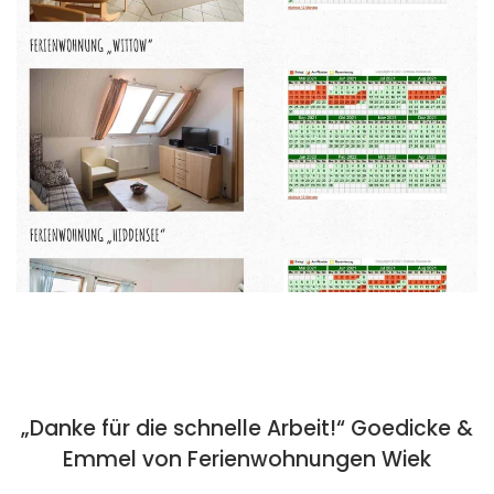
„Danke für die schnelle Arbeit!“ Goedicke &
Emmel von Ferienwohnungen Wiek