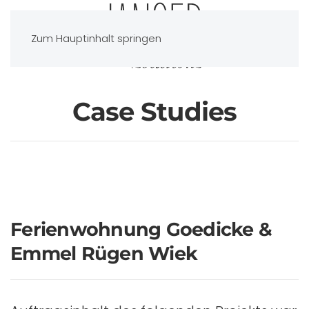
Zum Hauptinhalt springen
Case Studies
Ferienwohnung Goedicke &
Emmel Rügen Wiek