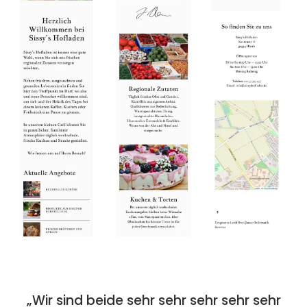
„Wir sind beide sehr sehr sehr sehr sehr